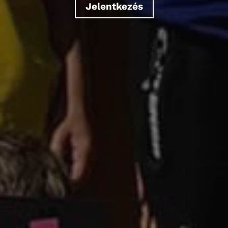
Jelentkezés