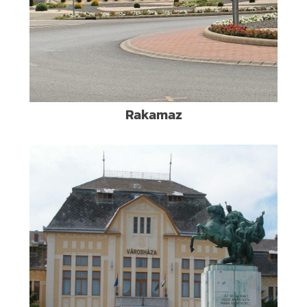
Rakamaz